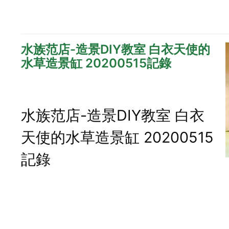
水族范店-造景DIY教室 白衣天使的
水草造景缸 20200515記錄
水族范店-造景DIY教室 白衣
天使的水草造景缸 20200515
記錄