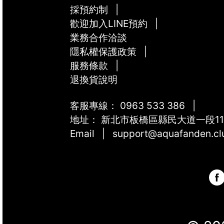
採預約制
|
歡迎加入LINE預約
|
業務合作洽談
隱私權保護政策
|
服務條款
|
退換貨說明
客服專線：
0963 533 386
|
地址：
新北市板橋區縣民大道一段11
Email | support@aquafanden.cl