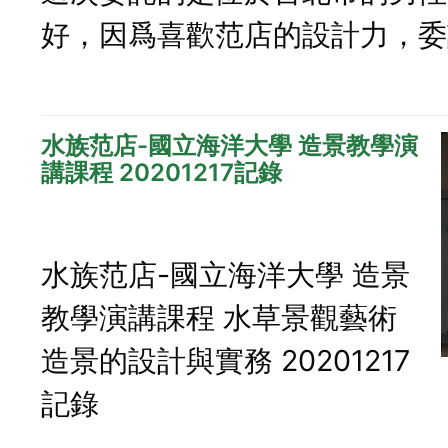
好，因爲喜歡范店的設計力，委託
水族范店-國立海洋大學 造景教學演
講課程 20201217記錄
水族范店-國立海洋大學 造景
教學演講課程 水草景觀藝術
造景的設計與實務 20201217
記錄