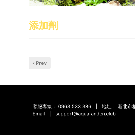
添加劑
‹ Prev
客服專線：
0963 533 386
| 地址：
新北市板
Email | support@aquafanden.club