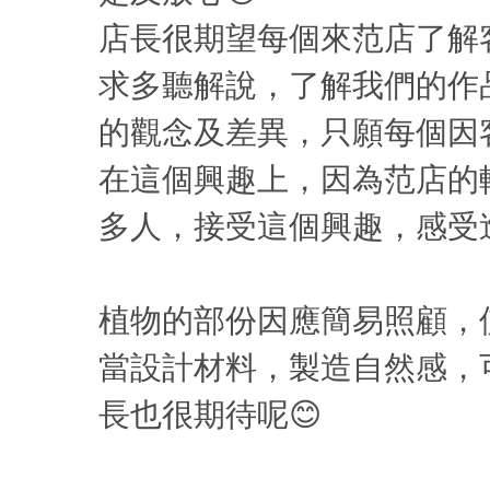
店長很期望每個來范店了解
求多聽解說，了解我們的作
的觀念及差異，只願每個因
在這個興趣上，因為范店的
多人，接受這個興趣，感受
植物的部份因應簡易照顧，
當設計材料，製造自然感，
長也很期待呢😊