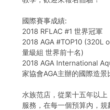
國際賽事成績:
2018 RFLAC #1 世界冠軍
2018 AGA #TOP10 (320
量級組 世界前十名)
2018 AGA International
家協會AGA主辦的國際造景
水族范店，從業十五年以上
服務，在每一個預算內，規