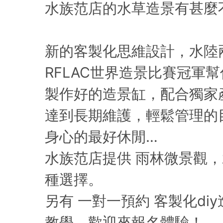
水族范店的水草造景有甚麼
新的客製化思維設計，水陸
RFLAC世界造景比賽冠軍
製作好的造景缸，配合獨家
達到長期維護，輕鬆管理的
身心的最好休閒…
水族范店提供 雨林微景觀
種選擇。
另有 一對一預約 客製化di
教學，歡迎來報名體驗！