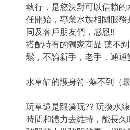
執行，是您決對可以信賴的
任開始，專業水族相關服務
同及客戶朋友們，感恩!!
搭配特有的獨家商品 藻不
鬆，不論新手，老手，通通
水草缸的護身符-藻不到（
玩草還是跟藻玩?? 玩換水
時間和體力去維持，能長久嗎