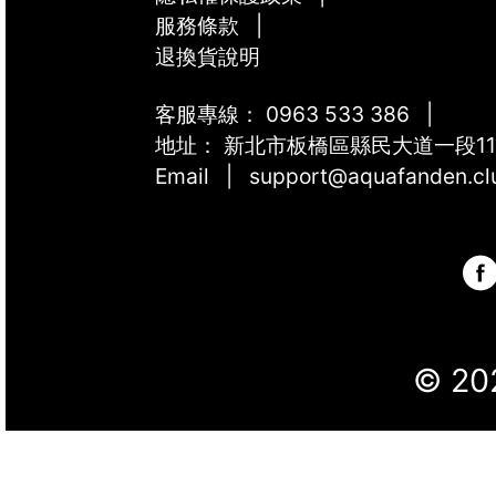
服務條款
|
退換貨說明
客服專線：
0963 533 386
|
地址：
新北市板橋區縣民大道一段11
Email | support@aquafanden.cl
© 2