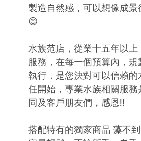
製造自然感，可以想像成景
😊
水族范店，從業十五年以上
服務，在每一個預算內，規
執行，是您決對可以信賴的
任開始，專業水族相關服務
同及客戶朋友們，感恩!!
搭配特有的獨家商品 藻不到