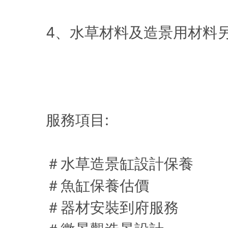
4、水草材料及造景用材料
服務項目:
＃水草造景缸設計保養
＃魚缸保養估價
＃器材安裝到府服務