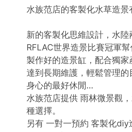
水族范店的客製化水草造景
新的客製化思維設計，水陸
RFLAC世界造景比賽冠軍
製作好的造景缸，配合獨家
達到長期維護，輕鬆管理的
身心的最好休閒…
水族范店提供 雨林微景觀
種選擇。
另有 一對一預約 客製化di