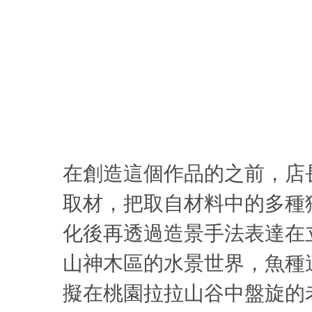
在創造這個作品的之前，店
取材，把取自材料中的多種
化後再透過造景手法表達在
山神木區的水景世界，魚種
擬在桃園拉拉山谷中盤旋的