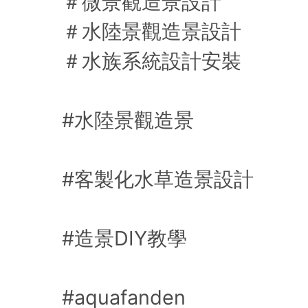
＃微景觀造景設計
＃水陸景觀造景設計
＃水族系統設計安裝
#水陸景觀造景
#客製化水草造景設計
#造景DIY教學
#aquafanden