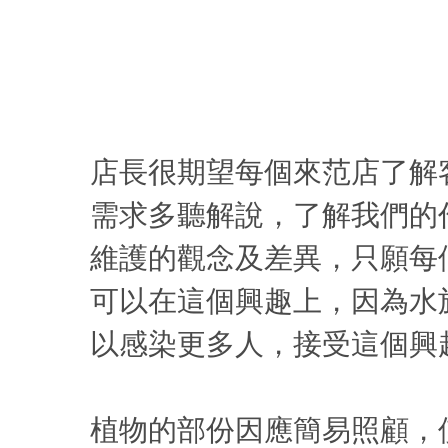
店長很期望每個來范店了解
需求多聽解說，了解我們的
維護的觀念及差異，只願每
可以在這個興趣上，因為水
以感染更多人，接受這個興
植物的部份因應簡易照顧，