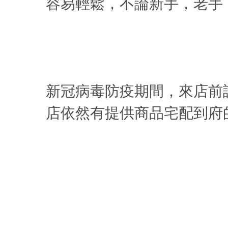
容易輕鬆，不論新手，老手
新冠病毒防疫期間，來店前請
店依然有提供商品宅配到府的服